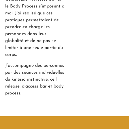
le Body Process s’imposent à
moi. J’ai réalisé que ces
pratiques permettaient de
prendre en charge les
personnes dans leur
globalité et de ne pas se
limiter à une seule partie du
corps.
J’accompagne des personnes
par des séances individuelles
de kinésio instinctive, cell
release, d’access bar et body
process.