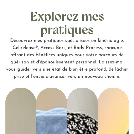
Explorez mes
pratiques
Découvrez mes pratiques spécialisées en kinésiologie,
Cellrelease®, Access Bars, et Body Process, chacune
offrant des bénéfices uniques pour votre parcours de
guérison et d’épanouissement personnel. Laissez-moi
vous guider vers une état de bien être profond, de lâcher
prise et l’envie d’avancer vers un nouveau chemin.